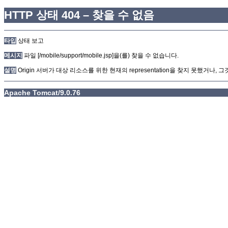
HTTP 상태 404 – 찾을 수 없음
타입
상태 보고
메시지
파일 [/mobile/support/mobile.jsp]을(를) 찾을 수 없습니다.
설명
Origin 서버가 대상 리소스를 위한 현재의 representation을 찾지 못했거나
Apache Tomcat/9.0.76