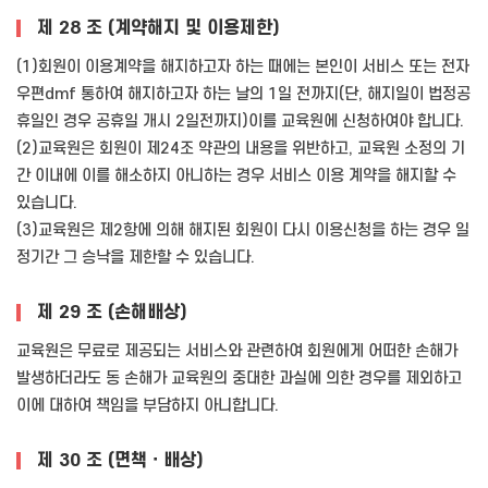
제 28 조 (계약해지 및 이용제한)
(1)회원이 이용계약을 해지하고자 하는 때에는 본인이 서비스 또는 전자
우편dmf 통하여 해지하고자 하는 날의 1일 전까지(단, 해지일이 법정공
휴일인 경우 공휴일 개시 2일전까지)이를 교육원에 신청하여야 합니다.
(2)교육원은 회원이 제24조 약관의 내용을 위반하고, 교육원 소정의 기
간 이내에 이를 해소하지 아니하는 경우 서비스 이용 계약을 해지할 수
있습니다.
(3)교육원은 제2항에 의해 해지된 회원이 다시 이용신청을 하는 경우 일
정기간 그 승낙을 제한할 수 있습니다.
제 29 조 (손해배상)
교육원은 무료로 제공되는 서비스와 관련하여 회원에게 어떠한 손해가
발생하더라도 동 손해가 교육원의 중대한 과실에 의한 경우를 제외하고
이에 대하여 책임을 부담하지 아니합니다.
제 30 조 (면책ㆍ배상)