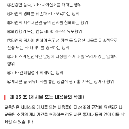
③선량한 풍속, 기타 사회질서를 해하는 행위
④타인의 명예를 훼손하거나 모욕하는 행위
⑤타인의 지적재산권 등의 권리를 침해하는 행위
⑥해킹행위 또는 컴퓨터바이러스의 유포행위
⑦타인의 의사에 반하여 광고성 정보 등 일정한 내용을 지속적으로
전송 또는 타 사이트를 링크하는 행위
⑧서비스의 안전적인 운영에 지장을 주거나 줄 우려가 있는 일체의
행위
⑨기타 관계법령에 위배되는 행위
⑩게시판 등 커뮤니티를 통한 상업적 광고홍보 또는 상거래 행위
제 25 조 (게시물 또는 내용물의 삭제)
교육원은 서비스의 게시물 또는 내용물이 제24조의 규정에 위반되거나
교육원 소정의 게시기간을 초과하는 경우 사전 통지나 동의 없이 이를 삭
제할 수 있습니다.