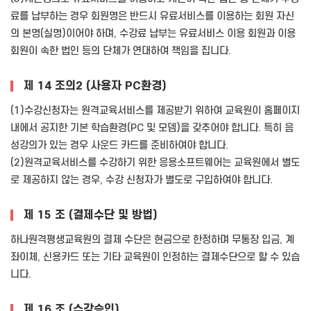
료를 납부하는 경우 회원명은 반드시 유료서비스를 이용하는 회원 자신
의 본명(실명)이어야 하며, 수강료 납부는 유료서비스 이용 회원과 이용
회원이 속한 법인 등의 단체가 연대하여 책임을 집니다.
제 14 조의2 (사용자 PC환경)
(1)수강신청자는 원격교육서비스를 제공받기 위하여 교육원이 홈페이지
내에서 공지한 기본 학습환경(PC 및 모뎀)을 갖추어야 합니다. 특히 음
성강의가 있는 경우 사운드 카드를 준비하여야 합니다.
(2)원격교육서비스를 수강하기 위한 응용소프트웨어는 교육원에서 별도
로 제공하지 않는 경우, 수강 신청자가 별도로 구입하여야 합니다.
제 15 조 (결제수단 및 방법)
하나원격평생교육원의 결제 수단은 현금으로 한정하며 무통장 입금, 계
좌이체, 신용카드 또는 기타 교육원이 인정하는 결제수단으로 할 수 있습
니다.
제 16 조 (수강승인)