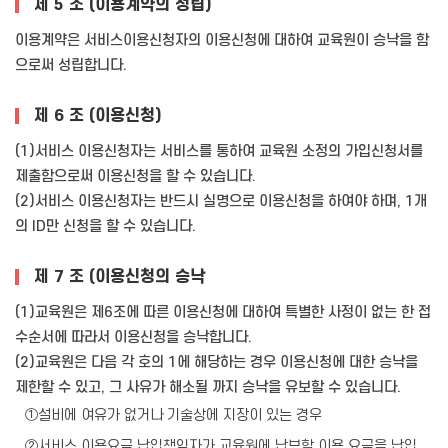
제 5 조 (이용계약의 성립)
이용계약은 서비스이용신청자의 이용신청에 대하여 교육원이 승낙을 함
으로써 성립합니다.
제 6 조 (이용신청)
(1)서비스 이용신청자는 서비스를 통하여 교육원 소정의 가입신청서를
제출함으로써 이용신청을 할 수 있습니다.
(2)서비스 이용신청자는 반드시 실명으로 이용신청을 하여야 하며, 1개
의 ID만 신청을 할 수 있습니다.
제 7 조 (이용신청의 승낙
(1)교육원은 제6조에 따른 이용신청에 대하여 특별한 사정이 없는 한 접
수순서에 따라서 이용신청을 승낙합니다.
(2)교육원은 다음 각 호의 1에 해당하는 경우 이용신청에 대한 승낙을
제한할 수 있고, 그 사유가 해소될 까지 승낙을 유보할 수 있습니다.
①설비에 여유가 없거나 기술상에 지장이 있는 경우
②서비스 이용요금 납입책임자가 교육원에 납부할 이용 요금을 납입