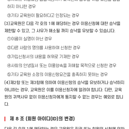
하지 아니한 경우
③기타 교육원이 필요하다고 인정되는 경우
(3)교육원은 다음 각 호의 1에 해당하는 경우 이용신청에 대한 승낙을
제한할 수 있고, 그 사유가 해소될 까지 승낙을 유보할 수 있습니다.
①이름이 실명이 아닌 경우
②다른 사람의 명의를 사용하여 신청한 경우
③가입신청서의 내용을 허위로 기재한 경우
④사회의 안녕질서 또는 미풍양속을 저해할 목적으로 신청한 경우
⑤기타 교육원 소정의 이용신청요건을 충족하지 못하는 경우
(4)제2항 또는 제3항에 의하여 이용신청의 승낙을 유보하거나 승낙하지
아니하는 경우, 교육원은 이를 이용신청자에 알려야 합니다. 다만, 교육
원의 귀책사유 없이 이용신청자에게 통지할 수 없는 경우는 예외로 합니
다.
제 8 조 (회원 아이디(ID)의 변경)