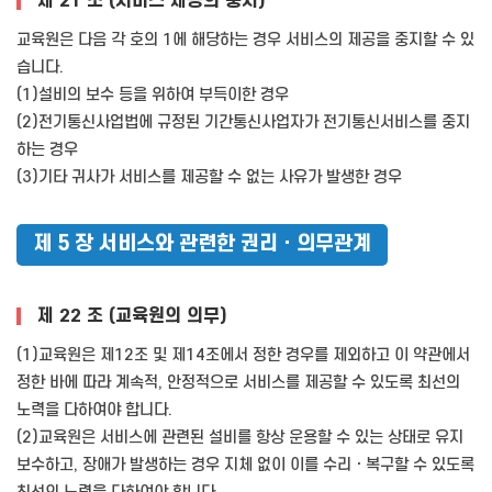
제 21 조 (서비스 제공의 중지)
교육원은 다음 각 호의 1에 해당하는 경우 서비스의 제공을 중지할 수 있
습니다.
(1)설비의 보수 등을 위하여 부득이한 경우
(2)전기통신사업법에 규정된 기간통신사업자가 전기통신서비스를 중지
하는 경우
(3)기타 귀사가 서비스를 제공할 수 없는 사유가 발생한 경우
제 5 장 서비스와 관련한 권리ㆍ의무관계
제 22 조 (교육원의 의무)
(1)교육원은 제12조 및 제14조에서 정한 경우를 제외하고 이 약관에서
정한 바에 따라 계속적, 안정적으로 서비스를 제공할 수 있도록 최선의
노력을 다하여야 합니다.
(2)교육원은 서비스에 관련된 설비를 항상 운용할 수 있는 상태로 유지
보수하고, 장애가 발생하는 경우 지체 없이 이를 수리ㆍ복구할 수 있도록