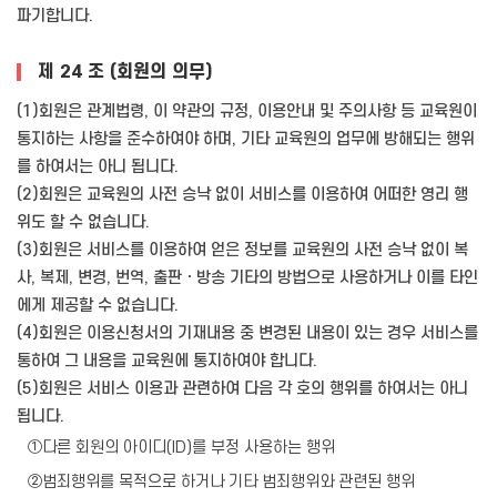
파기합니다.
제 24 조 (회원의 의무)
(1)회원은 관계법령, 이 약관의 규정, 이용안내 및 주의사항 등 교육원이
통지하는 사항을 준수하여야 하며, 기타 교육원의 업무에 방해되는 행위
를 하여서는 아니 됩니다.
(2)회원은 교육원의 사전 승낙 없이 서비스를 이용하여 어떠한 영리 행
위도 할 수 없습니다.
(3)회원은 서비스를 이용하여 얻은 정보를 교육원의 사전 승낙 없이 복
사, 복제, 변경, 번역, 출판ㆍ방송 기타의 방법으로 사용하거나 이를 타인
에게 제공할 수 없습니다.
(4)회원은 이용신청서의 기재내용 중 변경된 내용이 있는 경우 서비스를
통하여 그 내용을 교육원에 통지하여야 합니다.
(5)회원은 서비스 이용과 관련하여 다음 각 호의 행위를 하여서는 아니
됩니다.
①다른 회원의 아이디(ID)를 부정 사용하는 행위
②범죄행위를 목적으로 하거나 기타 범죄행위와 관련된 행위