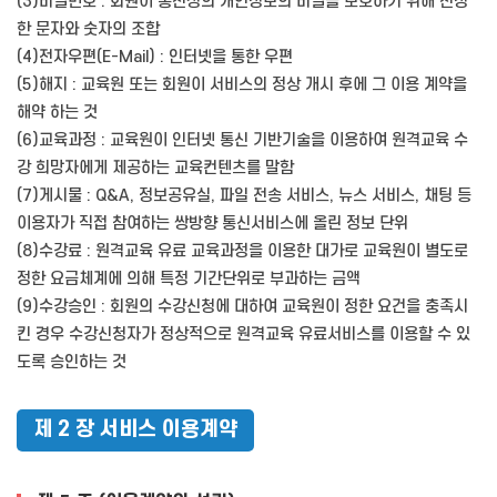
(3)비밀번호 : 회원이 통신상의 개인정보의 비밀을 보호하기 위해 선정
한 문자와 숫자의 조합
(4)전자우편(E-Mail) : 인터넷을 통한 우편
(5)해지 : 교육원 또는 회원이 서비스의 정상 개시 후에 그 이용 계약을
해약 하는 것
(6)교육과정 : 교육원이 인터넷 통신 기반기술을 이용하여 원격교육 수
강 희망자에게 제공하는 교육컨텐츠를 말함
(7)게시물 : Q&A, 정보공유실, 파일 전송 서비스, 뉴스 서비스, 채팅 등
이용자가 직접 참여하는 쌍방향 통신서비스에 올린 정보 단위
(8)수강료 : 원격교육 유료 교육과정을 이용한 대가로 교육원이 별도로
정한 요금체계에 의해 특정 기간단위로 부과하는 금액
(9)수강승인 : 회원의 수강신청에 대하여 교육원이 정한 요건을 충족시
킨 경우 수강신청자가 정상적으로 원격교육 유료서비스를 이용할 수 있
도록 승인하는 것
제 2 장 서비스 이용계약