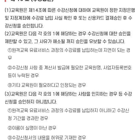
(1)교육원은 제14조에 따른 수강신청에 대하여 교육원이 정한 지정은행
및 지정계좌에 수강료 납입 사실 확인 후 또는 신용카드 결제승인 후 수
강신청을 승인합니다.
(2)교육원은 다음 각 호의 1에 해당하는 경우 수강신청에 대한 승인을
제한할 수 있고, 그 사유가 해소될 까지 승인을 유보할 수 있습니다.
①원격교육 유료서비스 과정의 수강료를 납입하는데 지연이 되는 경
우
②수강신청 사항 중 계산서 발급에 필요한 교육원명, 사업자등록번호
등이 누락된 경우
③기타 교육원이 필요하다고 인정되는 경우
(3)교육원은 다음 각 호의 1에 해당하는 사항을 인지하는 경우 등 수강
신청을 승인하지 아니합니다.
①원격교육 유료서비스 과정의 수강료를 납입하지 아니하고 수강신
청 기간을 경과한 경우
②이름이 실명이 아닌 경우
③수강신청서의 내용을 허위로 기재한 경우