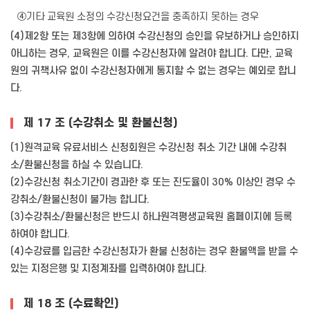
④기타 교육원 소정의 수강신청요건을 충족하지 못하는 경우
(4)제2항 또는 제3항에 의하여 수강신청의 승인을 유보하거나 승인하지
아니하는 경우, 교육원은 이를 수강신청자에 알려야 합니다. 다만, 교육
원의 귀책사유 없이 수강신청자에게 통지할 수 없는 경우는 예외로 합니
다.
제 17 조 (수강취소 및 환불신청)
(1)원격교육 유료서비스 신청회원은 수강신청 취소 기간 내에 수강취
소/환불신청을 하실 수 있습니다.
(2)수강신청 취소기간이 경과한 후 또는 진도율이 30% 이상인 경우 수
강취소/환불신청이 불가능 합니다.
(3)수강취소/환불신청은 반드시 하나원격평생교육원 홈페이지에 등록
하여야 합니다.
(4)수강료를 입금한 수강신청자가 환불 신청하는 경우 환불액을 받을 수
있는 지정은행 및 지정계좌를 입력하여야 합니다.
제 18 조 (수료확인)