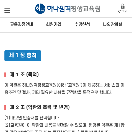
로그인
교육과정안내
회원가입
수강신청
나의강의실
제 1 장 총칙
제 1 조 (목적)
이 약관은 하나원격평생교육원(이하 '교육원')이 제공하는 서비스의 이
용조건 및 절차, 기타 필요한 사항을 규정함을 목적으로 합니다.
제 2 조 (약관의 효력 및 변경)
(1)내보낼 인증서를 선택합니다.
(2)교육원이 이 약관의 내용을 변경할 수 있으며, 변경된 약관은 제1항