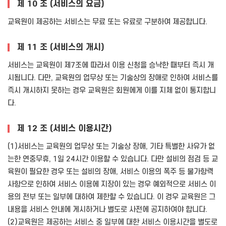
제 10 조 (서비스의 요금)
교육원이 제공하는 서비스는 무료 또는 유료로 구분하여 제공합니다.
제 11 조 (서비스의 개시)
서비스는 교육원이 제7조에 따라서 이용 신청을 승낙한 때부터 즉시 개
시됩니다. 다만, 교육원의 업무상 또는 기술상의 장애로 인하여 서비스를
즉시 개시하지 못하는 경우 교육원은 회원에게 이를 지체 없이 통지합니
다.
제 12 조 (서비스 이용시간)
(1)서비스는 교육원의 업무상 또는 기술상 장애, 기타 특별한 사유가 없
는한 연중무휴, 1일 24시간 이용할 수 있습니다. 다만 설비의 점검 등 교
육원이 필요한 경우 또는 설비의 장애, 서비스 이용의 폭주 등 불가항력
사항으로 인하여 서비스 이용에 지장이 있는 경우 예외적으로 서비스 이
용의 전부 또는 일부에 대하여 제한할 수 있습니다. 이 경우 교육원은 그
내용을 서비스 안내에 게시하거나 별도로 사전에 공지하여야 합니다.
(2)교육원은 제공하는 서비스 중 일부에 대한 서비스 이용시간을 별도로