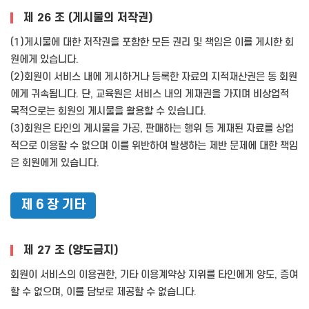
제 26 조 (게시물의 저작권)
(1)게시물에 대한 저작권을 포함한 모든 권리 및 책임은 이를 게시한 회
원에게 있습니다.
(2)회원이 서비스 내에 게시하거나 등록한 자료의 지적재산권은 동 회원
에게 귀속됩니다. 단, 교육원은 서비스 내의 게재권을 가지며 비상업적
목적으로는 회원의 게시물을 활용할 수 있습니다.
(3)회원은 타인의 게시물을 가공, 판매하는 행위 등 게재된 자료를 상업
적으로 이용할 수 없으며 이를 위반하여 발생하는 제반 문제에 대한 책임
은 회원에게 있습니다.
제 6 장 기타
제 27 조 (양도금지)
회원이 서비스의 이용권한, 기타 이용계약상 지위를 타인에게 양도, 증여
할 수 없으며, 이를 담보로 제공할 수 없습니다.