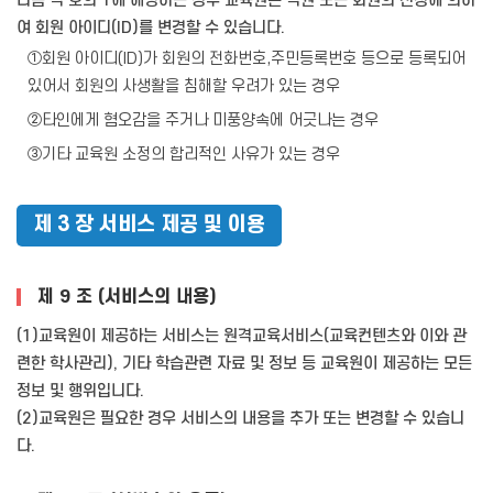
다음 각 호의 1에 해당하는 경우 교육원은 직권 또는 회원의 신청에 의하
여 회원 아이디(ID)를 변경할 수 있습니다.
①회원 아이디(ID)가 회원의 전화번호,주민등록번호 등으로 등록되어
있어서 회원의 사생활을 침해할 우려가 있는 경우
②타인에게 혐오감을 주거나 미풍양속에 어긋나는 경우
③기타 교육원 소정의 합리적인 사유가 있는 경우
제 3 장 서비스 제공 및 이용
제 9 조 (서비스의 내용)
(1)교육원이 제공하는 서비스는 원격교육서비스(교육컨텐츠와 이와 관
련한 학사관리), 기타 학습관련 자료 및 정보 등 교육원이 제공하는 모든
정보 및 행위입니다.
(2)교육원은 필요한 경우 서비스의 내용을 추가 또는 변경할 수 있습니
다.