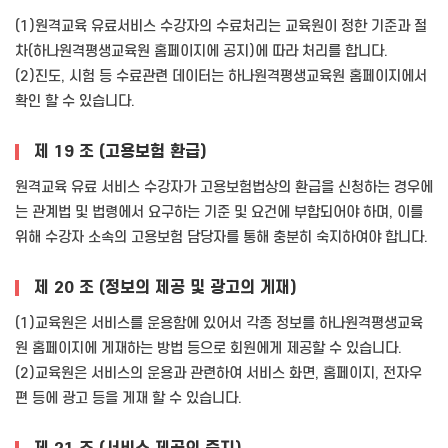
(1)원격교육 유료서비스 수강자의 수료처리는 교육원이 정한 기준과 절
차(하나원격평생교육원 홈페이지에 공지)에 따라 처리를 합니다.
(2)진도, 시험 등 수료관련 데이터는 하나원격평생교육원 홈페이지에서
확인 할 수 있습니다.
제 19 조 (고용보험 환급)
원격교육 유료 서비스 수강자가 고용보험법상의 환급을 신청하는 경우에
는 관계법 및 법령에서 요구하는 기준 및 요건에 부합되어야 하며, 이를
위해 수강자 소속의 고용보험 담당자를 통해 충분히 숙지하여야 합니다.
제 20 조 (정보의 제공 및 광고의 게재)
(1)교육원은 서비스를 운용함에 있어서 각종 정보를 하나원격평생교육
원 홈페이지에 게재하는 방법 등으로 회원에게 제공할 수 있습니다.
(2)교육원은 서비스의 운용과 관련하여 서비스 화면, 홈페이지, 전자우
편 등에 광고 등을 게재 할 수 있습니다.