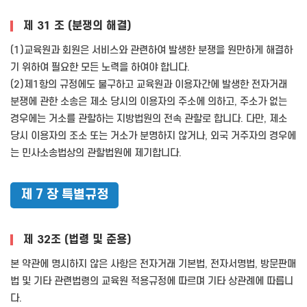
제 31 조 (분쟁의 해결)
(1)교육원과 회원은 서비스와 관련하여 발생한 분쟁을 원만하게 해결하
기 위하여 필요한 모든 노력을 하여야 합니다.
(2)제1항의 규정에도 불구하고 교육원과 이용자간에 발생한 전자거래
분쟁에 관한 소송은 제소 당시의 이용자의 주소에 의하고, 주소가 없는
경우에는 거소를 관할하는 지방법원의 전속 관할로 합니다. 다만, 제소
당시 이용자의 조소 또는 거소가 분명하지 않거나, 외국 거주자의 경우에
는 민사소송법상의 관할법원에 제기합니다.
제 7 장 특별규정
제 32조 (법령 및 준용)
본 약관에 명시하지 않은 사항은 전자거래 기본법, 전자서명법, 방문판매
법 및 기타 관련법령의 교육원 적용규정에 따르며 기타 상관례에 따릅니
다.