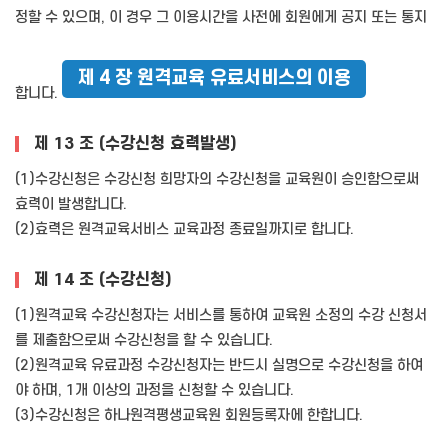
정할 수 있으며, 이 경우 그 이용시간을 사전에 회원에게 공지 또는 통지
제 4 장 원격교육 유료서비스의 이용
합니다.
제 13 조 (수강신청 효력발생)
(1)수강신청은 수강신청 희망자의 수강신청을 교육원이 승인함으로써
효력이 발생합니다.
(2)효력은 원격교육서비스 교육과정 종료일까지로 합니다.
제 14 조 (수강신청)
(1)원격교육 수강신청자는 서비스를 통하여 교육원 소정의 수강 신청서
를 제출함으로써 수강신청을 할 수 있습니다.
(2)원격교육 유료과정 수강신청자는 반드시 실명으로 수강신청을 하여
야 하며, 1개 이상의 과정을 신청할 수 있습니다.
(3)수강신청은 하나원격평생교육원 회원등록자에 한합니다.