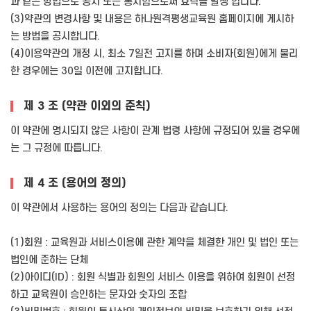
과 같은 방법으로 공지 또는 통지함으로써 효력을 발생 합니다.
(3)약관의 변경사항 및 내용은 하나원격평생교육원 홈페이지에 게시하
는 방법을 공시합니다.
(4)이용약관의 개정 시, 최소 7일전 고지를 하며 소비자(회원)에게 불리
한 경우에는 30일 이전에 고지합니다.
제 3 조 (약관 이외의 준칙)
이 약관에 명시되지 않은 사항이 관계 법령 사항에 규정되어 있을 경우에
는 그 규정에 따릅니다.
제 4 조 (용어의 정의)
이 약관에서 사용하는 용어의 정의는 다음과 같습니다.
(1)회원 : 교육원과 서비스이용에 관한 계약을 체결한 개인 및 법인 또는
법인에 준하는 단체
(2)아이디(ID) : 회원 식별과 회원의 서비스 이용을 위하여 회원이 선정
하고 교육원이 승인하는 문자와 숫자의 조합